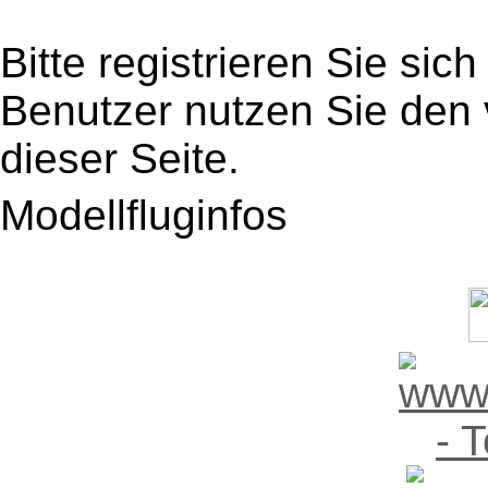
Bitte registrieren Sie sic
Benutzer nutzen Sie den
dieser Seite.
Modellfluginfos