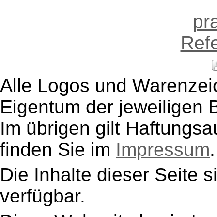
Alle Logos und Warenzeic
Eigentum der jeweiligen B
Im übrigen gilt Haftungsa
finden Sie im
Impressum
.
Die Inhalte dieser Seite s
verfügbar.