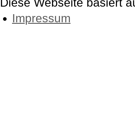
Diese Webseite basiert a
Impressum