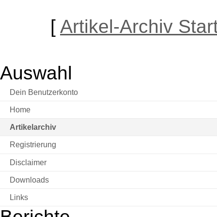
[
Artikel-Archiv Star
Auswahl
Dein Benutzerkonto
Home
Artikelarchiv
Registrierung
Disclaimer
Downloads
Links
Berichte