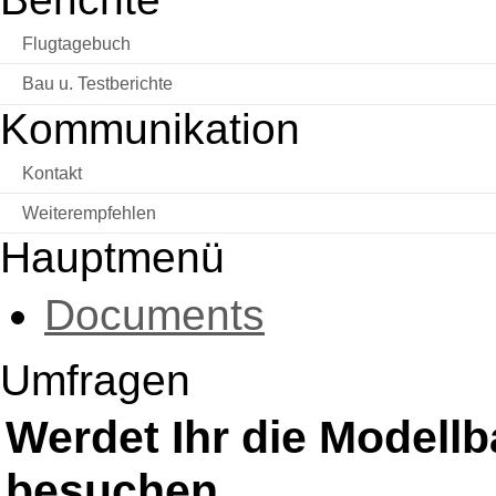
Flugtagebuch
Bau u. Testberichte
Kommunikation
Kontakt
Weiterempfehlen
Hauptmenü
Documents
Umfragen
Werdet Ihr die Modell
besuchen.