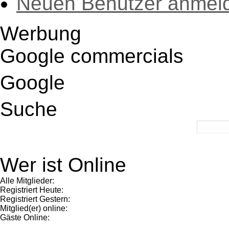
Neuen Benutzer anmel
Werbung
Google commercials
Google
Suche
Wer ist Online
Alle Mitglieder:
Registriert Heute:
Registriert Gestern:
Mitglied(er) online:
Gäste Online: