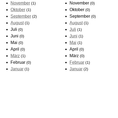
November
November
(1)
(0)
Oktober
Oktober
(1)
(0)
September
September
(2)
(0)
August
August
(1)
(1)
Juli
Juli
(0)
(1)
Juni
Juni
(0)
(1)
Mai
Mai
(0)
(1)
April
April
(0)
(0)
März
März
(1)
(0)
Februar
Februar
(0)
(1)
Januar
Januar
(1)
(2)