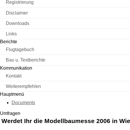
Registrierung
Disclaimer
Downloads
Links
Berichte
Flugtagebuch
Bau u. Testberichte
Kommunikation
Kontakt
Weiterempfehlen
Hauptmenü
Documents
Umfragen
Werdet Ihr die Modellbaumesse 2006 in Wi