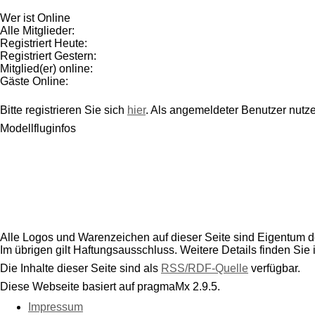
Wer ist Online
Alle Mitglieder:
Registriert Heute:
Registriert Gestern:
Mitglied(er) online:
Gäste Online:
Bitte registrieren Sie sich
hier
. Als angemeldeter Benutzer nutz
Modellfluginfos
Alle Logos und Warenzeichen auf dieser Seite sind Eigentum de
Im übrigen gilt Haftungsausschluss. Weitere Details finden Sie
Die Inhalte dieser Seite sind als
RSS/RDF-Quelle
verfügbar.
Diese Webseite basiert auf pragmaMx 2.9.5.
Impressum