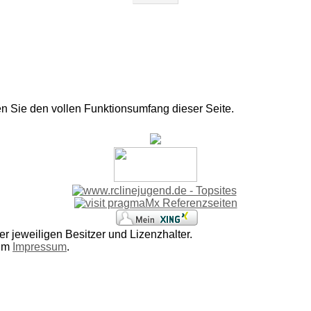
en Sie den vollen Funktionsumfang dieser Seite.
r jeweiligen Besitzer und Lizenzhalter.
 im
Impressum
.