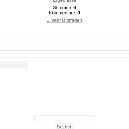
Ergebnisse
Stimmen:
6
Kommentare:
0
...mehr Umfragen