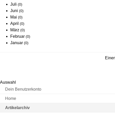
Juli
(0)
Juni
(0)
Mai
(0)
April
(0)
März
(0)
Februar
(0)
Januar
(0)
Einen
Auswahl
Dein Benutzerkonto
Home
Artikelarchiv