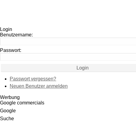
Login
Benutzername:
Passwort:
Passwort vergessen?
Neuen Benutzer anmelden
Werbung
Google commercials
Google
Suche