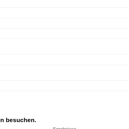
en besuchen.