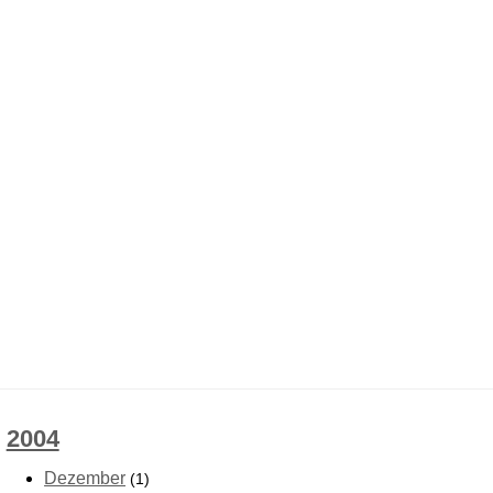
2004
Dezember
(1)