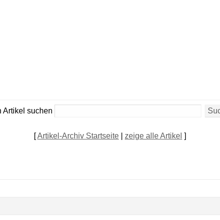
 Artikel suchen
[
Artikel-Archiv Startseite
|
zeige alle Artikel
]