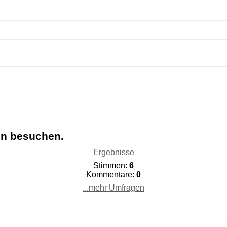
en besuchen.
Ergebnisse
Stimmen:
6
Kommentare:
0
...mehr Umfragen