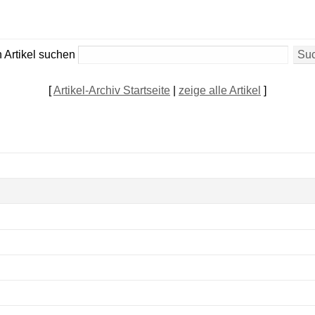
 Artikel suchen
[
Artikel-Archiv Startseite
|
zeige alle Artikel
]