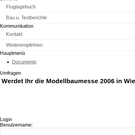
Flugtagebuch
Bau u. Testberichte
Kommunikation
Kontakt
Weiterempfehlen
Hauptmenü
Documents
Umfragen
Werdet Ihr die Modellbaumesse 2006 in Wi
Login
Benutzername: