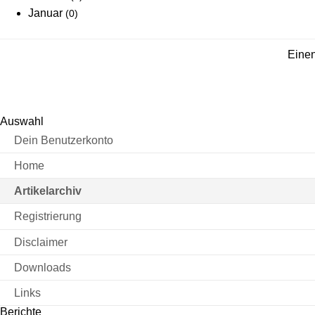
Januar
(0)
Einen
Auswahl
Dein Benutzerkonto
Home
Artikelarchiv
Registrierung
Disclaimer
Downloads
Links
Berichte