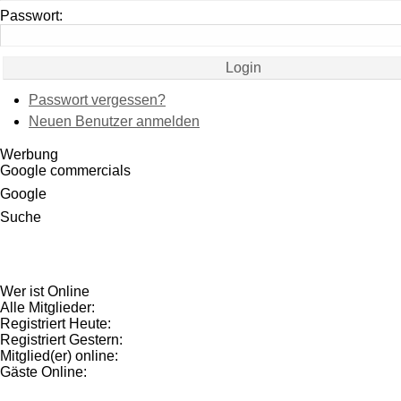
Passwort:
Passwort vergessen?
Neuen Benutzer anmelden
Werbung
Google commercials
Google
Suche
Wer ist Online
Alle Mitglieder:
Registriert Heute:
Registriert Gestern:
Mitglied(er) online:
Gäste Online: